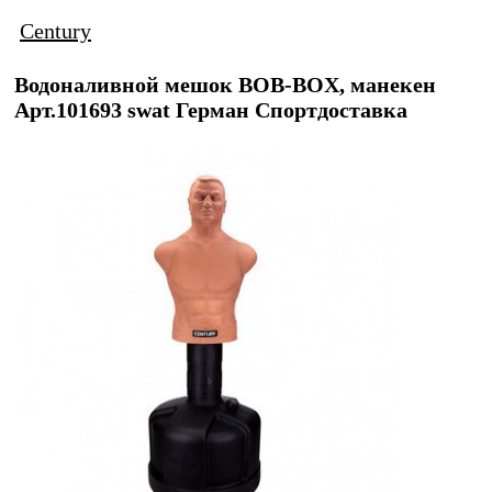
Century
Водоналивной мешок BOB-BOX, манекен
Арт.101693 swat Герман Спортдоставка