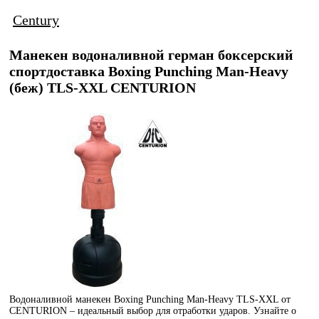
Century
Манекен водоналивной герман боксерский
спортдоставка Boxing Punching Man-Heavy
(беж) TLS-XXL CENTURION
Водоналивной манекен Boxing Punching Man-Heavy TLS-XXL от
CENTURION – идеальный выбор для отработки ударов. Узнайте о