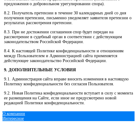
предложения о добровольном урегулировании спора).
8.2. Получатель претензии в течение 30 календарных дней со дня
получения претензии, письменно уведомляет заявителя претензии о
результатах рассмотрения претензии.
8.3. При не достижении соглашения спор будет передан на
рассмотрение в судебный орган в соответствии с действующим
законодательством Российской Федерации.
8.4. К настоящей Политике конфиденциальности и отношениям
между Пользователем и Администрацией сайта применяется
действующее законодательство Российской Федерации.
9. ДОПОЛНИТЕЛЬНЫЕ УСЛОВИЯ
9.1. Администрация сайта вправе вносить изменения в настоящую
Политику конфиденциальности без согласия Пользователя.
9.2. Новая Политика конфиденциальности вступает в силу с момента
ее размещения на Сайте, если иное не предусмотрено новой
редакцией Политики конфиденциальности.
О компании
Интересное
© 2013 - 2016 Экипировка для единоборств.рф