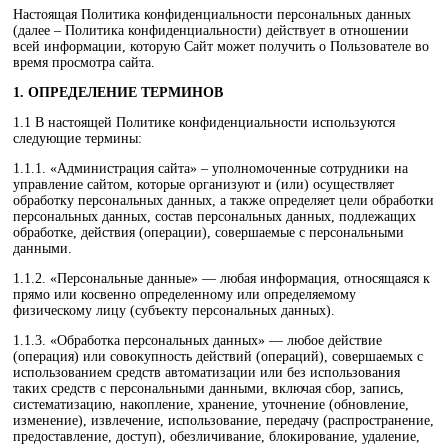
Настоящая Политика конфиденциальности персональных данных
(далее – Политика конфиденциальности) действует в отношении
всей информации, которую Сайт может получить о Пользователе во
время просмотра сайта.
1. ОПРЕДЕЛЕНИЕ ТЕРМИНОВ
1.1 В настоящей Политике конфиденциальности используются
следующие термины:
1.1.1. «Администрация сайта» – уполномоченные сотрудники на
управление сайтом, которые организуют и (или) осуществляет
обработку персональных данных, а также определяет цели обработки
персональных данных, состав персональных данных, подлежащих
обработке, действия (операции), совершаемые с персональными
данными.
1.1.2. «Персональные данные» — любая информация, относящаяся к
прямо или косвенно определенному или определяемому
физическому лицу (субъекту персональных данных).
1.1.3. «Обработка персональных данных» — любое действие
(операция) или совокупность действий (операций), совершаемых с
использованием средств автоматизации или без использования
таких средств с персональными данными, включая сбор, запись,
систематизацию, накопление, хранение, уточнение (обновление,
изменение), извлечение, использование, передачу (распространение,
предоставление, доступ), обезличивание, блокирование, удаление,