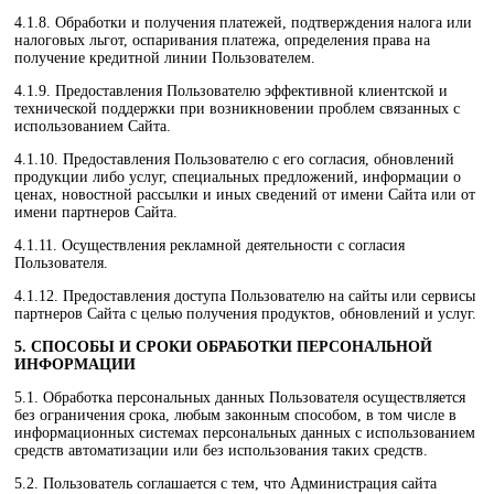
4.1.8. Обработки и получения платежей, подтверждения налога или
налоговых льгот, оспаривания платежа, определения права на
получение кредитной линии Пользователем.
4.1.9. Предоставления Пользователю эффективной клиентской и
технической поддержки при возникновении проблем связанных с
использованием Сайта.
4.1.10. Предоставления Пользователю с его согласия, обновлений
продукции либо услуг, специальных предложений, информации о
ценах, новостной рассылки и иных сведений от имени Сайта или от
имени партнеров Сайта.
4.1.11. Осуществления рекламной деятельности с согласия
Пользователя.
4.1.12. Предоставления доступа Пользователю на сайты или сервисы
партнеров Сайта с целью получения продуктов, обновлений и услуг.
5. СПОСОБЫ И СРОКИ ОБРАБОТКИ ПЕРСОНАЛЬНОЙ
ИНФОРМАЦИИ
5.1. Обработка персональных данных Пользователя осуществляется
без ограничения срока, любым законным способом, в том числе в
информационных системах персональных данных с использованием
средств автоматизации или без использования таких средств.
5.2. Пользователь соглашается с тем, что Администрация сайта