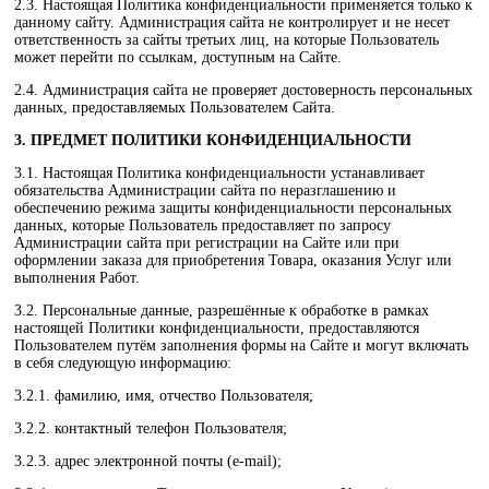
2.3. Настоящая Политика конфиденциальности применяется только к
данному сайту. Администрация сайта не контролирует и не несет
ответственность за сайты третьих лиц, на которые Пользователь
может перейти по ссылкам, доступным на Сайте.
2.4. Администрация сайта не проверяет достоверность персональных
данных, предоставляемых Пользователем Сайта.
3. ПРЕДМЕТ ПОЛИТИКИ КОНФИДЕНЦИАЛЬНОСТИ
3.1. Настоящая Политика конфиденциальности устанавливает
обязательства Администрации сайта по неразглашению и
обеспечению режима защиты конфиденциальности персональных
данных, которые Пользователь предоставляет по запросу
Администрации сайта при регистрации на Сайте или при
оформлении заказа для приобретения Товара, оказания Услуг или
выполнения Работ.
3.2. Персональные данные, разрешённые к обработке в рамках
настоящей Политики конфиденциальности, предоставляются
Пользователем путём заполнения формы на Сайте и могут включать
в себя следующую информацию:
3.2.1. фамилию, имя, отчество Пользователя;
3.2.2. контактный телефон Пользователя;
3.2.3. адрес электронной почты (e-mail);