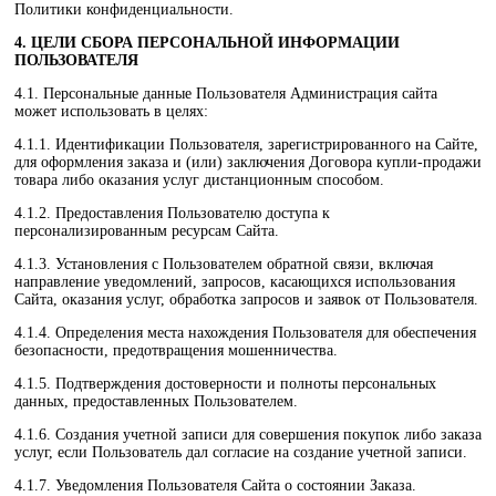
Политики конфиденциальности.
4. ЦЕЛИ СБОРА ПЕРСОНАЛЬНОЙ ИНФОРМАЦИИ
ПОЛЬЗОВАТЕЛЯ
4.1. Персональные данные Пользователя Администрация сайта
может использовать в целях:
4.1.1. Идентификации Пользователя, зарегистрированного на Сайте,
для оформления заказа и (или) заключения Договора купли-продажи
товара либо оказания услуг дистанционным способом.
4.1.2. Предоставления Пользователю доступа к
персонализированным ресурсам Сайта.
4.1.3. Установления с Пользователем обратной связи, включая
направление уведомлений, запросов, касающихся использования
Сайта, оказания услуг, обработка запросов и заявок от Пользователя.
4.1.4. Определения места нахождения Пользователя для обеспечения
безопасности, предотвращения мошенничества.
4.1.5. Подтверждения достоверности и полноты персональных
данных, предоставленных Пользователем.
4.1.6. Создания учетной записи для совершения покупок либо заказа
услуг, если Пользователь дал согласие на создание учетной записи.
4.1.7. Уведомления Пользователя Сайта о состоянии Заказа.