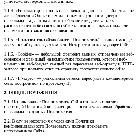
уничтожение персональных данных.
1.1.4. «Конфиденциальность персональных данных» — обязательное
для соблюдения Оператором или иным получившим доступ к
персональным данным лицом требование не допускать их
распространения без согласия субъекта персональных данных или
наличия иного законного основания.
1.1.5. «Пользователь сайта» (далее - Пользователь) – лицо, имеющее
доступ к Сайту, посредством сети Интернет и использующее Сайт.
1.1.6. «Cookies» — небольшой фрагмент данных, отправленный веб-
сервером и хранимый на компьютере пользователя, который веб-
клиент или веб-браузер каждый раз пересылает веб-серверу в HTTP-
запросе при попытке открыть страницу соответствующего сайта.
1.1.7. «IP-адрес» — уникальный сетевой адрес узла в компьютерной
сети, построенной по протоколу IP.
2. ОБЩИЕ ПОЛОЖЕНИЯ
2.1. Использование Пользователем Сайта означает согласие с
настоящей Политикой конфиденциальности и условиями обработки
персональных данных Пользователя.
2.2. В случае несогласия с условиями Политики
конфиденциальности Пользователь должен прекратить
использование Сайта.