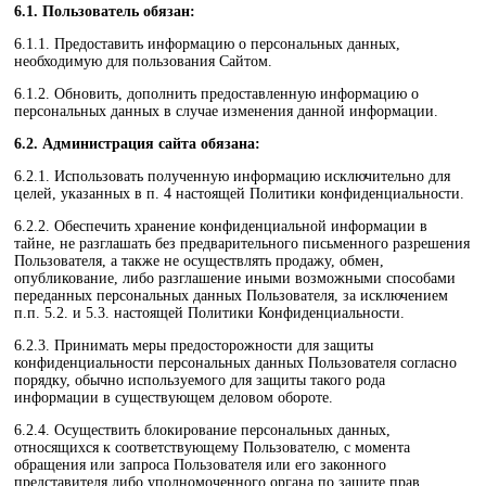
6.1. Пользователь обязан:
6.1.1. Предоставить информацию о персональных данных,
необходимую для пользования Сайтом.
6.1.2. Обновить, дополнить предоставленную информацию о
персональных данных в случае изменения данной информации.
6.2. Администрация сайта обязана:
6.2.1. Использовать полученную информацию исключительно для
целей, указанных в п. 4 настоящей Политики конфиденциальности.
6.2.2. Обеспечить хранение конфиденциальной информации в
тайне, не разглашать без предварительного письменного разрешения
Пользователя, а также не осуществлять продажу, обмен,
опубликование, либо разглашение иными возможными способами
переданных персональных данных Пользователя, за исключением
п.п. 5.2. и 5.3. настоящей Политики Конфиденциальности.
6.2.3. Принимать меры предосторожности для защиты
конфиденциальности персональных данных Пользователя согласно
порядку, обычно используемого для защиты такого рода
информации в существующем деловом обороте.
6.2.4. Осуществить блокирование персональных данных,
относящихся к соответствующему Пользователю, с момента
обращения или запроса Пользователя или его законного
представителя либо уполномоченного органа по защите прав