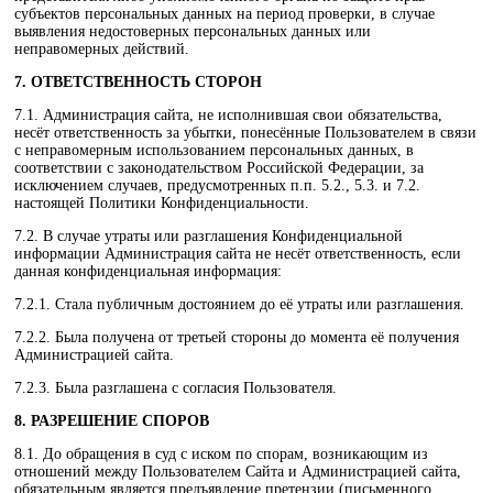
субъектов персональных данных на период проверки, в случае
выявления недостоверных персональных данных или
неправомерных действий.
7. ОТВЕТСТВЕННОСТЬ СТОРОН
7.1. Администрация сайта, не исполнившая свои обязательства,
несёт ответственность за убытки, понесённые Пользователем в связи
с неправомерным использованием персональных данных, в
соответствии с законодательством Российской Федерации, за
исключением случаев, предусмотренных п.п. 5.2., 5.3. и 7.2.
настоящей Политики Конфиденциальности.
7.2. В случае утраты или разглашения Конфиденциальной
информации Администрация сайта не несёт ответственность, если
данная конфиденциальная информация:
7.2.1. Стала публичным достоянием до её утраты или разглашения.
7.2.2. Была получена от третьей стороны до момента её получения
Администрацией сайта.
7.2.3. Была разглашена с согласия Пользователя.
8. РАЗРЕШЕНИЕ СПОРОВ
8.1. До обращения в суд с иском по спорам, возникающим из
отношений между Пользователем Сайта и Администрацией сайта,
обязательным является предъявление претензии (письменного