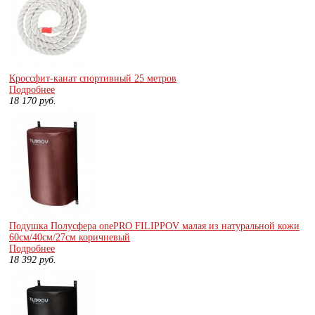
Кроссфит-канат спортивный 25 метров
Подробнее
18 170
руб.
Подушка Полусфера onePRO FILIPPOV малая из натуральной кожи
60см/40см/27см коричневый
Подробнее
18 392
руб.