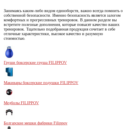
Занимаясь каким-либо видом единоборств, важно всегда помнить о
собственной безопасности. Именно безопасность является залогом
комфортных и прогрессивных тренировок. В данном разделе вы
встретите полезные дополнения, которые повысят качество ваших
тренировок. Тщательно подобранная продукция сочетает в себе
отличные характеристики, высокое качество и разумную
стоимостью.
Груши боксерские груша FILIPPOV
Макивары боксерские подушки FILIPPOV
Медболы FILIPPOV
Болгарские мешки фабрики Filippov