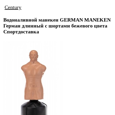
Century
Водоналивной манекен GERMAN MANEKEN
Герман длинный с шортами бежевого цвета
Спортдоставка