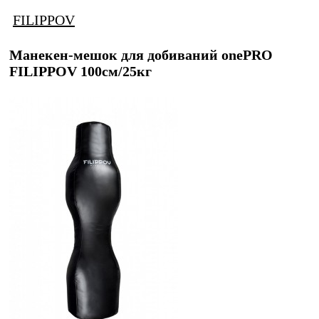
FILIPPOV
Манекен-мешок для добиваний onePRO
FILIPPOV 100см/25кг