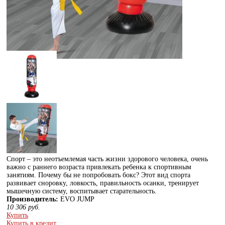
Спорт – это неотъемлемая часть жизни здорового человека, очень
важно с раннего возраста привлекать ребенка к спортивным
занятиям. Почему бы не попробовать бокс? Этот вид спорта
развивает сноровку, ловкость, правильность осанки, тренирует
мышечную систему, воспитывает старательность.
Производитель:
EVO JUMP
10 306
руб.
Купить
Купить в кредит