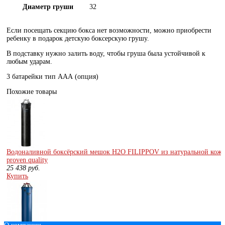
Диаметр груши
32
Если посещать секцию бокса нет возможности, можно приобрести
ребенку в подарок детскую боксерскую грушу.
В подставку нужно залить воду, чтобы груша была устойчивой к
любым ударам.
3 батарейки тип ААА (опция)
Похожие товары
Водоналивной боксёрский мешок H2O FILIPPOV из натуральной кожи
proven quality
25 438
руб.
Купить