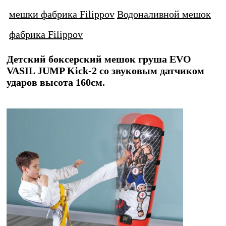
мешки фабрика Filippov
Водоналивной мешок
фабрика Filippov
Детский боксерский мешок груша EVO
VASIL JUMP Kick-2 со звуковым датчиком
ударов высота 160см.