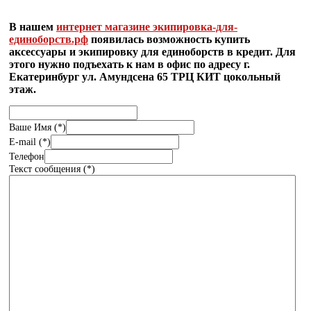
В нашем
интернет магазине экипировка-для-
единоборств.рф
появилась возможность купить
аксессуары и экипировку для единоборств в кредит. Для
этого нужно подъехать к нам в офис по адресу г.
Екатеринбург ул. Амундсена 65 ТРЦ КИТ цокольный
этаж.
Ваше Имя (*)
E-mail (*)
Телефон
Текст сообщения (*)